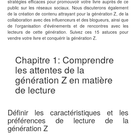
stratégies efficaces pour promouvoir votre livre auprès de ce
public sur les réseaux sociaux. Nous discuterons également
de la création de contenu attrayant pour la génération Z, de la
collaboration avec des influenceurs et des blogueurs, ainsi que
de l'organisation d'événements et de rencontres avec les
lecteurs de cette génération. Suivez ces 15 astuces pour
vendre votre livre et conquérir la génération Z.
Chapitre 1: Comprendre
les attentes de la
génération Z en matière
de lecture
Définir les caractéristiques et les
préférences de lecture de la
génération Z