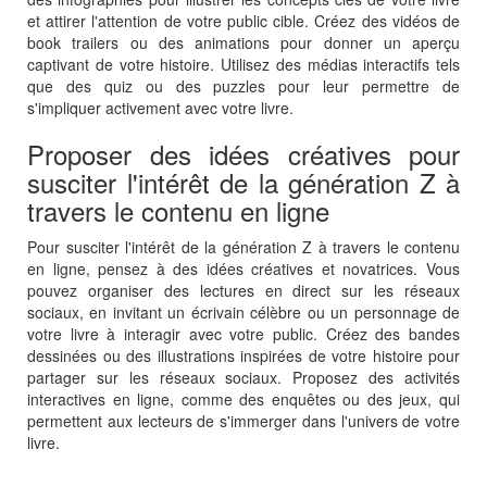
et attirer l'attention de votre public cible. Créez des vidéos de
book trailers ou des animations pour donner un aperçu
captivant de votre histoire. Utilisez des médias interactifs tels
que des quiz ou des puzzles pour leur permettre de
s'impliquer activement avec votre livre.
Proposer des idées créatives pour
susciter l'intérêt de la génération Z à
travers le contenu en ligne
Pour susciter l'intérêt de la génération Z à travers le contenu
en ligne, pensez à des idées créatives et novatrices. Vous
pouvez organiser des lectures en direct sur les réseaux
sociaux, en invitant un écrivain célèbre ou un personnage de
votre livre à interagir avec votre public. Créez des bandes
dessinées ou des illustrations inspirées de votre histoire pour
partager sur les réseaux sociaux. Proposez des activités
interactives en ligne, comme des enquêtes ou des jeux, qui
permettent aux lecteurs de s'immerger dans l'univers de votre
livre.