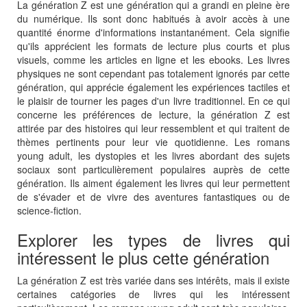
La génération Z est une génération qui a grandi en pleine ère
du numérique. Ils sont donc habitués à avoir accès à une
quantité énorme d'informations instantanément. Cela signifie
qu'ils apprécient les formats de lecture plus courts et plus
visuels, comme les articles en ligne et les ebooks. Les livres
physiques ne sont cependant pas totalement ignorés par cette
génération, qui apprécie également les expériences tactiles et
le plaisir de tourner les pages d'un livre traditionnel. En ce qui
concerne les préférences de lecture, la génération Z est
attirée par des histoires qui leur ressemblent et qui traitent de
thèmes pertinents pour leur vie quotidienne. Les romans
young adult, les dystopies et les livres abordant des sujets
sociaux sont particulièrement populaires auprès de cette
génération. Ils aiment également les livres qui leur permettent
de s'évader et de vivre des aventures fantastiques ou de
science-fiction.
Explorer les types de livres qui
intéressent le plus cette génération
La génération Z est très variée dans ses intérêts, mais il existe
certaines catégories de livres qui les intéressent