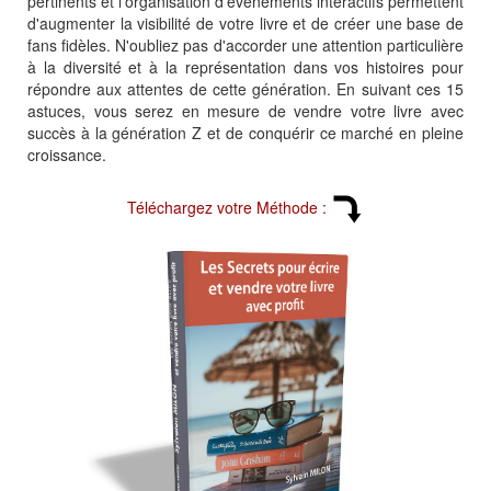
pertinents et l'organisation d'événements interactifs permettent
d'augmenter la visibilité de votre livre et de créer une base de
fans fidèles. N'oubliez pas d'accorder une attention particulière
à la diversité et à la représentation dans vos histoires pour
répondre aux attentes de cette génération. En suivant ces 15
astuces, vous serez en mesure de vendre votre livre avec
succès à la génération Z et de conquérir ce marché en pleine
croissance.
Téléchargez votre Méthode :