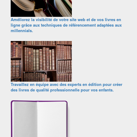
Améliorez la visibilité de votre site web et de vos livres en
ligne grâce aux techniques de référencement adaptées aux
millennials.
Travaillez en équipe avec des experts en édition pour créer
des livres de qualité professionnelle pour vos enfants.