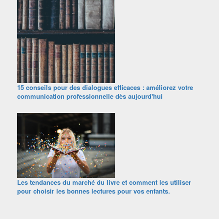
15 conseils pour des dialogues efficaces : améliorez votre
communication professionnelle dès aujourd'hui
Les tendances du marché du livre et comment les utiliser
pour choisir les bonnes lectures pour vos enfants.