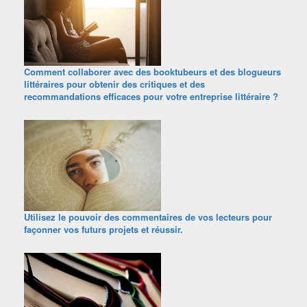
Comment collaborer avec des booktubeurs et des blogueurs
littéraires pour obtenir des critiques et des
recommandations efficaces pour votre entreprise littéraire ?
Utilisez le pouvoir des commentaires de vos lecteurs pour
façonner vos futurs projets et réussir.