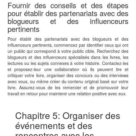
Fournir des conseils et des étapes
pour établir des partenariats avec des
blogueurs et des influenceurs
pertinents
Pour établir des partenariats avec des blogueurs et des
influenceurs pertinents, commencez par identifier ceux qui ont
un public qui correspond à votre public cible. Recherchez des
blogueurs et des influenceurs spécialisés dans les livres, les
lectures ou les sujets connexes à votre histoire. Contactez-les
et proposez-leur une collaboration où ils peuvent lire et
critiquer votre livre, organiser des concours ou des interviews
avec vous, ou même créer du contenu original basé sur votre
livre. Assurez-vous de les remercier et de promouvoir leur
travail en retour pour maintenir une relation positive avec eux.
Chapitre 5: Organiser des
événements et des
rencontres avec les