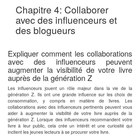
Chapitre 4: Collaborer
avec des influenceurs et
des blogueurs
Expliquer comment les collaborations
avec des influenceurs peuvent
augmenter la visibilité de votre livre
auprès de la génération Z
Les influenceurs jouent un rôle majeur dans la vie de la
génération Z. Ils ont une grande influence sur les choix de
consommation, y compris en matière de livres. Les
collaborations avec des influenceurs pertinents peuvent vous
aider à augmenter la visibilité de votre livre auprès de la
génération Z. Lorsque des influenceurs recommandent votre
livre à leur public, cela crée un intérêt et une curiosité qui
incitent les jeunes lecteurs à se procurer votre livre.