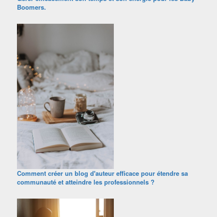
Boomers.
Comment créer un blog d'auteur efficace pour étendre sa
communauté et atteindre les professionnels ?