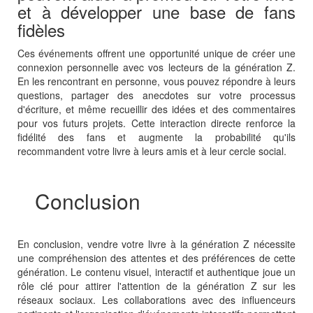
et à développer une base de fans
fidèles
Ces événements offrent une opportunité unique de créer une
connexion personnelle avec vos lecteurs de la génération Z.
En les rencontrant en personne, vous pouvez répondre à leurs
questions, partager des anecdotes sur votre processus
d'écriture, et même recueillir des idées et des commentaires
pour vos futurs projets. Cette interaction directe renforce la
fidélité des fans et augmente la probabilité qu'ils
recommandent votre livre à leurs amis et à leur cercle social.
Conclusion
En conclusion, vendre votre livre à la génération Z nécessite
une compréhension des attentes et des préférences de cette
génération. Le contenu visuel, interactif et authentique joue un
rôle clé pour attirer l'attention de la génération Z sur les
réseaux sociaux. Les collaborations avec des influenceurs