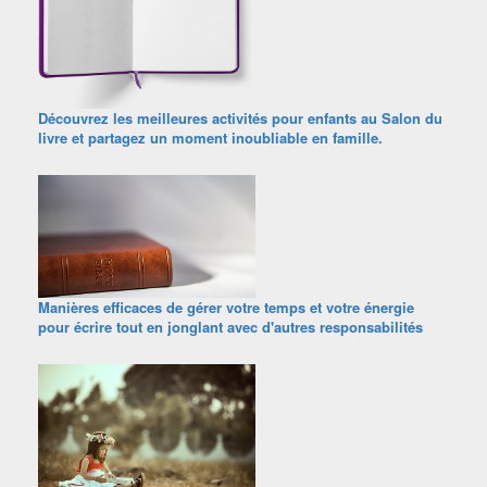
Découvrez les meilleures activités pour enfants au Salon du
livre et partagez un moment inoubliable en famille.
Manières efficaces de gérer votre temps et votre énergie
pour écrire tout en jonglant avec d'autres responsabilités