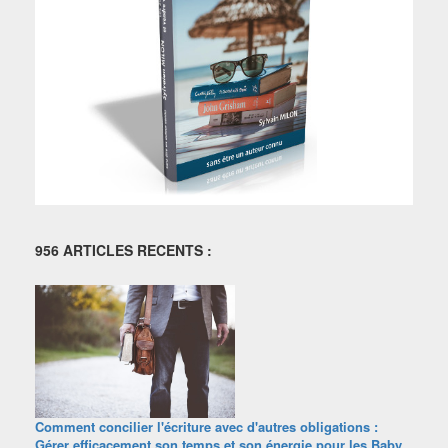
956 ARTICLES RECENTS :
Comment concilier l'écriture avec d'autres obligations :
Gérer efficacement son temps et son énergie pour les Baby