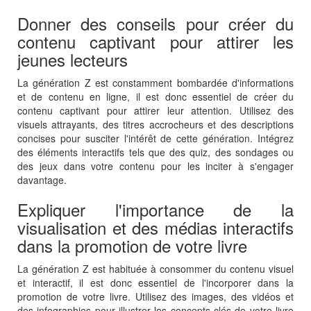
Donner des conseils pour créer du
contenu captivant pour attirer les
jeunes lecteurs
La génération Z est constamment bombardée d'informations
et de contenu en ligne, il est donc essentiel de créer du
contenu captivant pour attirer leur attention. Utilisez des
visuels attrayants, des titres accrocheurs et des descriptions
concises pour susciter l'intérêt de cette génération. Intégrez
des éléments interactifs tels que des quiz, des sondages ou
des jeux dans votre contenu pour les inciter à s'engager
davantage.
Expliquer l'importance de la
visualisation et des médias interactifs
dans la promotion de votre livre
La génération Z est habituée à consommer du contenu visuel
et interactif, il est donc essentiel de l'incorporer dans la
promotion de votre livre. Utilisez des images, des vidéos et
des infographies pour illustrer les concepts clés de votre livre