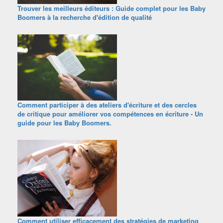
Trouver les meilleurs éditeurs : Guide complet pour les Baby
Boomers à la recherche d'édition de qualité
Comment participer à des ateliers d'écriture et des cercles
de critique pour améliorer vos compétences en écriture - Un
guide pour les Baby Boomers.
Comment utiliser efficacement des stratégies de marketing