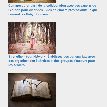
Comment tirer parti de la collaboration avec des experts de
l'édition pour créer des livres de qualité professionnelle qui
raviront les Baby Boomers.
Strengthen Your Network: Établissez des partenariats avec
des organisations littéraires et des groupes d'auteurs pour
les seniors