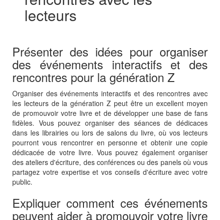
lecteurs
Présenter des idées pour organiser
des événements interactifs et des
rencontres pour la génération Z
Organiser des événements interactifs et des rencontres avec
les lecteurs de la génération Z peut être un excellent moyen
de promouvoir votre livre et de développer une base de fans
fidèles. Vous pouvez organiser des séances de dédicaces
dans les librairies ou lors de salons du livre, où vos lecteurs
pourront vous rencontrer en personne et obtenir une copie
dédicacée de votre livre. Vous pouvez également organiser
des ateliers d'écriture, des conférences ou des panels où vous
partagez votre expertise et vos conseils d'écriture avec votre
public.
Expliquer comment ces événements
peuvent aider à promouvoir votre livre