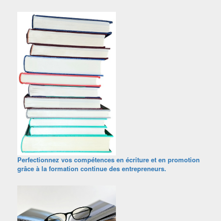
Perfectionnez vos compétences en écriture et en promotion
grâce à la formation continue des entrepreneurs.