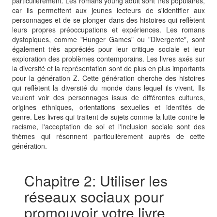
particulièrement. Les romans young adult sont très populaires,
car ils permettent aux jeunes lecteurs de s'identifier aux
personnages et de se plonger dans des histoires qui reflètent
leurs propres préoccupations et expériences. Les romans
dystopiques, comme "Hunger Games" ou "Divergente", sont
également très appréciés pour leur critique sociale et leur
exploration des problèmes contemporains. Les livres axés sur
la diversité et la représentation sont de plus en plus importants
pour la génération Z. Cette génération cherche des histoires
qui reflètent la diversité du monde dans lequel ils vivent. Ils
veulent voir des personnages issus de différentes cultures,
origines ethniques, orientations sexuelles et identités de
genre. Les livres qui traitent de sujets comme la lutte contre le
racisme, l'acceptation de soi et l'inclusion sociale sont des
thèmes qui résonnent particulièrement auprès de cette
génération.
Chapitre 2: Utiliser les
réseaux sociaux pour
promouvoir votre livre