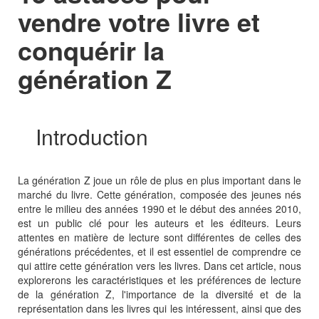
vendre votre livre et
conquérir la
génération Z
Introduction
La génération Z joue un rôle de plus en plus important dans le
marché du livre. Cette génération, composée des jeunes nés
entre le milieu des années 1990 et le début des années 2010,
est un public clé pour les auteurs et les éditeurs. Leurs
attentes en matière de lecture sont différentes de celles des
générations précédentes, et il est essentiel de comprendre ce
qui attire cette génération vers les livres. Dans cet article, nous
explorerons les caractéristiques et les préférences de lecture
de la génération Z, l'importance de la diversité et de la
représentation dans les livres qui les intéressent, ainsi que des