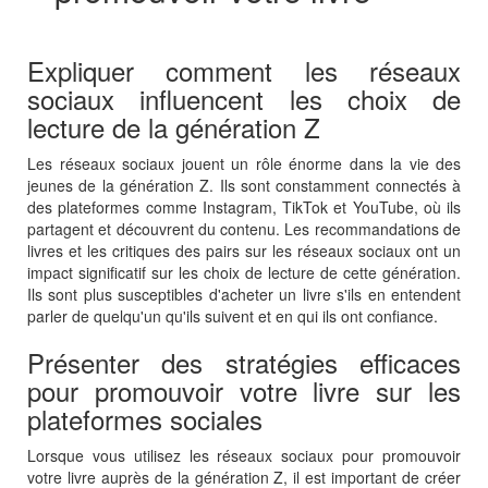
Expliquer comment les réseaux
sociaux influencent les choix de
lecture de la génération Z
Les réseaux sociaux jouent un rôle énorme dans la vie des
jeunes de la génération Z. Ils sont constamment connectés à
des plateformes comme Instagram, TikTok et YouTube, où ils
partagent et découvrent du contenu. Les recommandations de
livres et les critiques des pairs sur les réseaux sociaux ont un
impact significatif sur les choix de lecture de cette génération.
Ils sont plus susceptibles d'acheter un livre s'ils en entendent
parler de quelqu'un qu'ils suivent et en qui ils ont confiance.
Présenter des stratégies efficaces
pour promouvoir votre livre sur les
plateformes sociales
Lorsque vous utilisez les réseaux sociaux pour promouvoir
votre livre auprès de la génération Z, il est important de créer