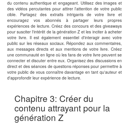
du contenu authentique et engageant. Utilisez des images et
des vidéos percutantes pour attirer l'attention de votre public
cible. Partagez des extraits intrigants de votre livre et
encouragez vos abonnés à partager leurs propres
expériences de lecture. Créez des concours et des giveaways
pour susciter l'intérêt de la génération Z et les inciter à acheter
votre livre. Il est également essentiel d'interagir avec votre
public sur les réseaux sociaux. Répondez aux commentaires,
aux messages directs et aux mentions de votre livre. Créez
une communauté en ligne où les fans de votre livre peuvent se
connecter et discuter entre eux. Organisez des discussions en
direct et des séances de questions-réponses pour permettre à
votre public de vous connaître davantage en tant qu'auteur et
d'approfondir leur expérience de lecture.
Chapitre 3: Créer du
contenu attrayant pour la
génération Z