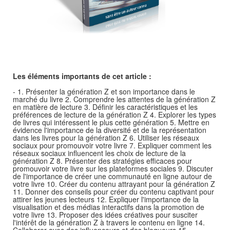
Les éléments importants de cet article :
- 1. Présenter la génération Z et son importance dans le
marché du livre 2. Comprendre les attentes de la génération Z
en matière de lecture 3. Définir les caractéristiques et les
préférences de lecture de la génération Z 4. Explorer les types
de livres qui intéressent le plus cette génération 5. Mettre en
évidence l'importance de la diversité et de la représentation
dans les livres pour la génération Z 6. Utiliser les réseaux
sociaux pour promouvoir votre livre 7. Expliquer comment les
réseaux sociaux influencent les choix de lecture de la
génération Z 8. Présenter des stratégies efficaces pour
promouvoir votre livre sur les plateformes sociales 9. Discuter
de l'importance de créer une communauté en ligne autour de
votre livre 10. Créer du contenu attrayant pour la génération Z
11. Donner des conseils pour créer du contenu captivant pour
attirer les jeunes lecteurs 12. Expliquer l'importance de la
visualisation et des médias interactifs dans la promotion de
votre livre 13. Proposer des idées créatives pour susciter
l'intérêt de la génération Z à travers le contenu en ligne 14.